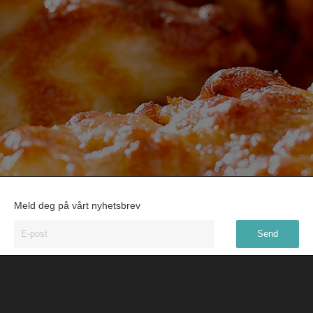
Meld deg på vårt nyhetsbrev