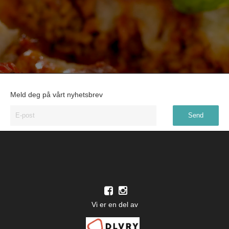
Meld deg på vårt nyhetsbrev
Vi er en del av