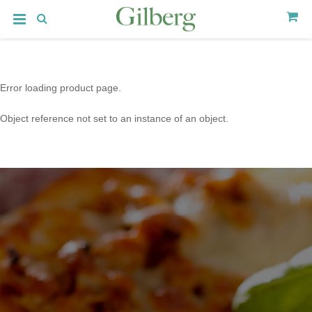
Error loading product page.
Object reference not set to an instance of an object.