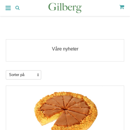
Våre nyheter