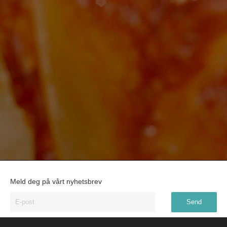
Meld deg på vårt nyhetsbrev