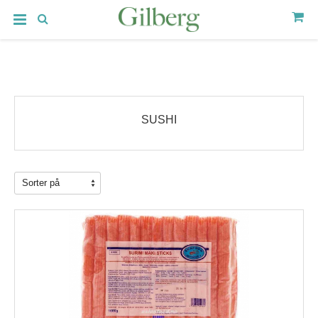
SUSHI