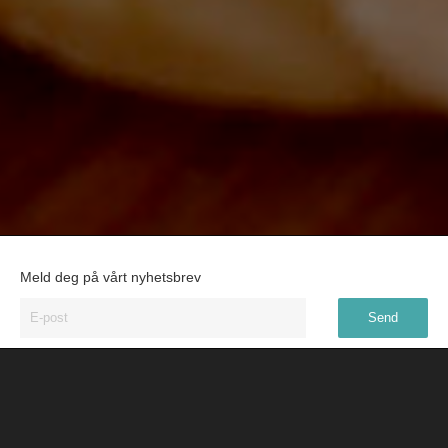
Meld deg på vårt nyhetsbrev