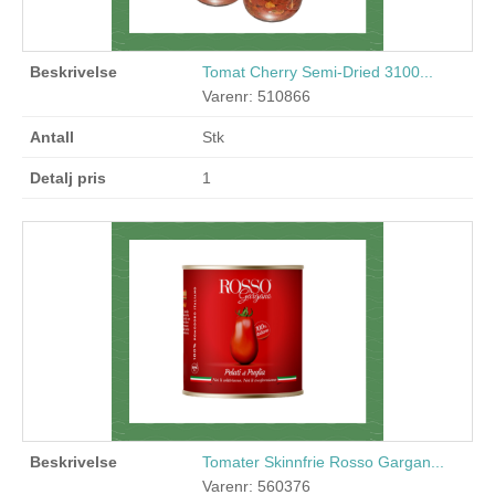
Tomat Cherry Semi-Dried 3100...
Varenr: 510866
Stk
1
Tomater Skinnfrie Rosso Gargan...
Varenr: 560376