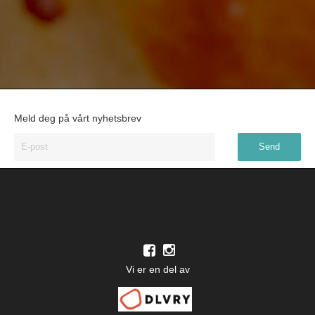
Meld deg på vårt nyhetsbrev
Vi er en del av