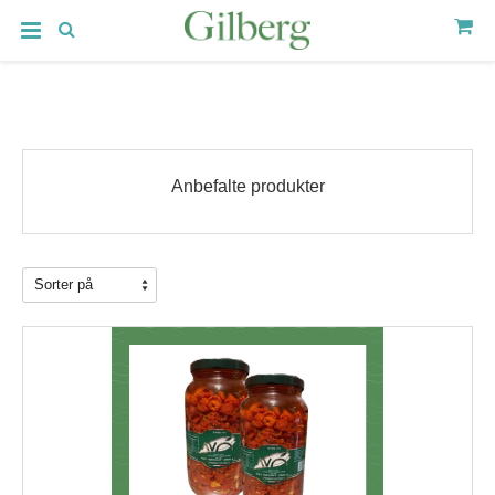
Anbefalte produkter