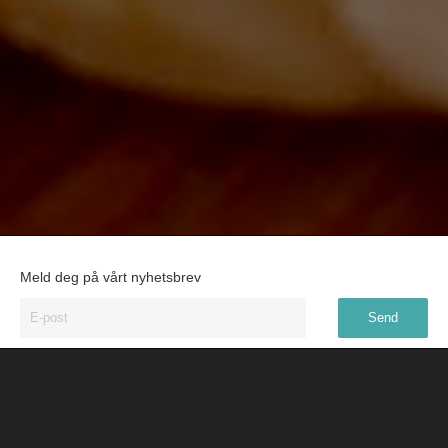
Meld deg på vårt nyhetsbrev