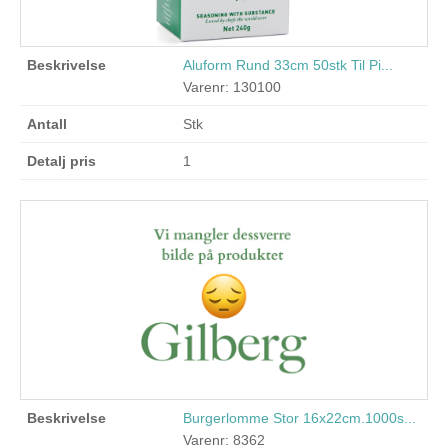
Aluform Rund 33cm 50stk Til Pi...
Varenr: 130100
Stk
1
Burgerlomme Stor 16x22cm.1000s...
Varenr: 8362