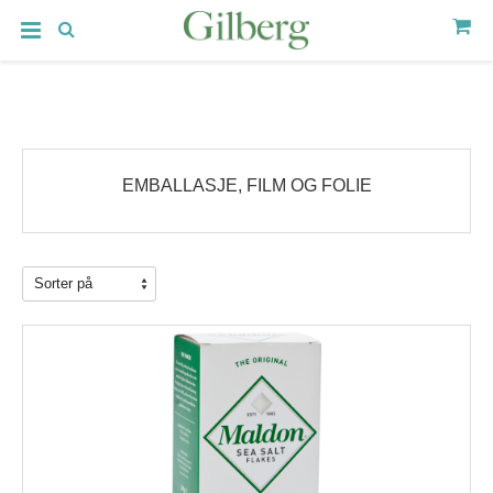
EMBALLASJE, FILM OG FOLIE