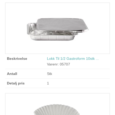
Lokk Til 1/2 Gastroform 10stk ...
Varenr: 05707
Stk
1