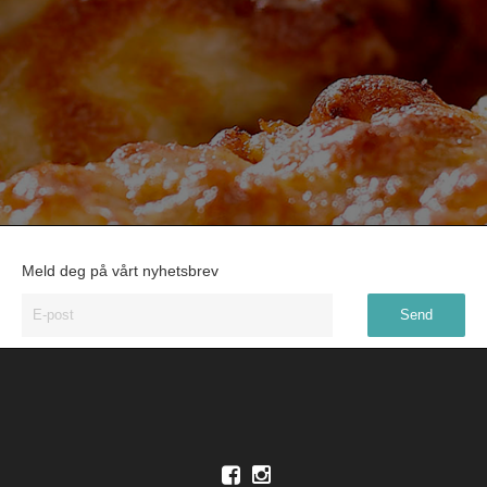
Meld deg på vårt nyhetsbrev