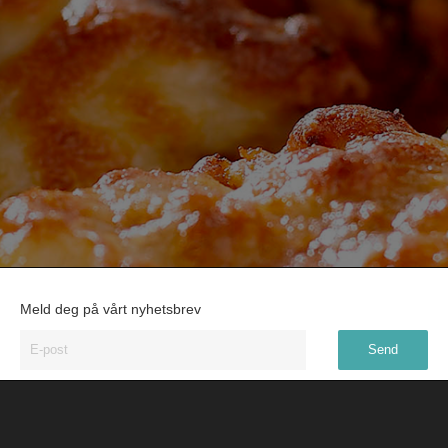
Meld deg på vårt nyhetsbrev