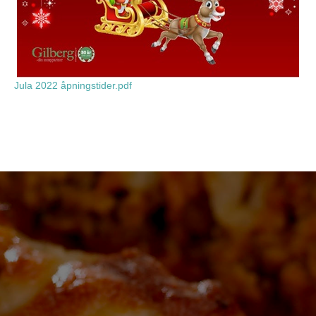
Jula 2022 åpningstider.pdf