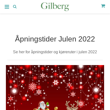
Åpningstider Julen 2022
Se her for åpningstider og kjøreruter i julen 2022