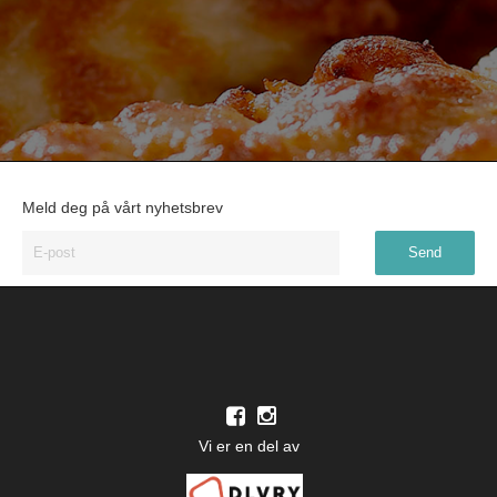
Meld deg på vårt nyhetsbrev
Vi er en del av