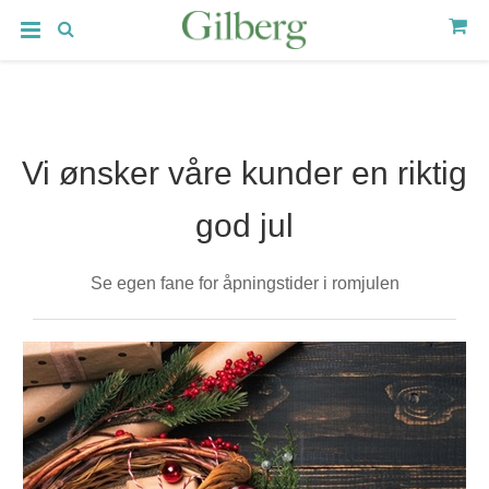
Vi ønsker våre kunder en riktig
god jul
Se egen fane for åpningstider i romjulen