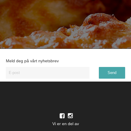
Meld deg på vårt nyhetsbrev
Vi er en del av