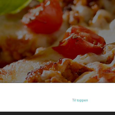
Til toppen