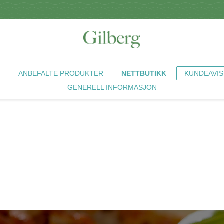
R
ANBEFALTE PRODUKTER
NETTBUTIKK
KUNDEAVIS
GENERELL INFORMASJON