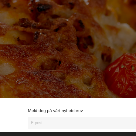
Meld deg på vårt nyhetsbrev