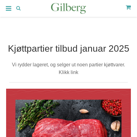
Kjøttpartier tilbud januar 2025
Vi rydder lageret, og selger ut noen partier kjøttvarer.
Klikk link