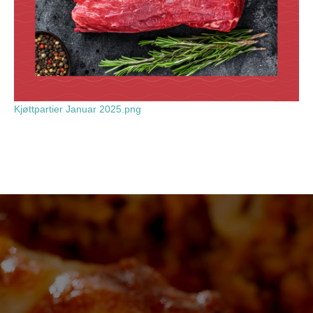
Kjøttpartier Januar 2025.png