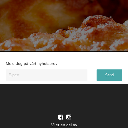
Meld deg på vårt nyhetsbrev
Vi er en del av