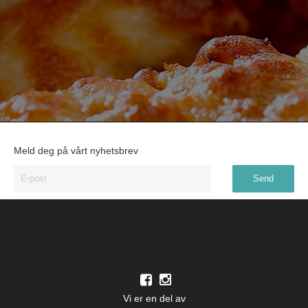
Meld deg på vårt nyhetsbrev
Vi er en del av