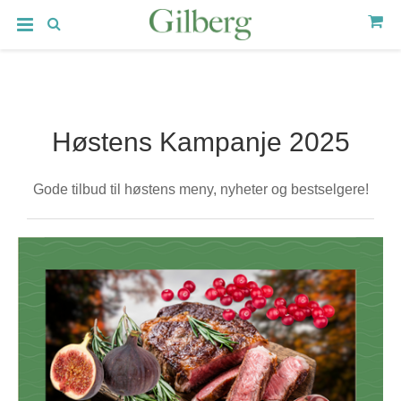
Høstens Kampanje 2025
Gode tilbud til høstens meny, nyheter og bestselgere!