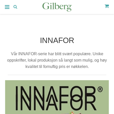
INNAFOR
Vår INNAFOR-serie har blitt svært populære. Unike
oppskrifter, lokal produksjon så langt som mulig, og høy
kvalitet til fornuftig pris er nøkkelen.