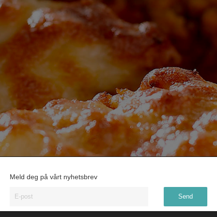
Meld deg på vårt nyhetsbrev