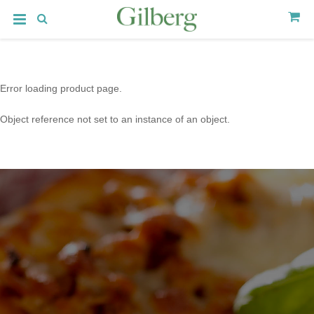
Error loading product page.
Object reference not set to an instance of an object.