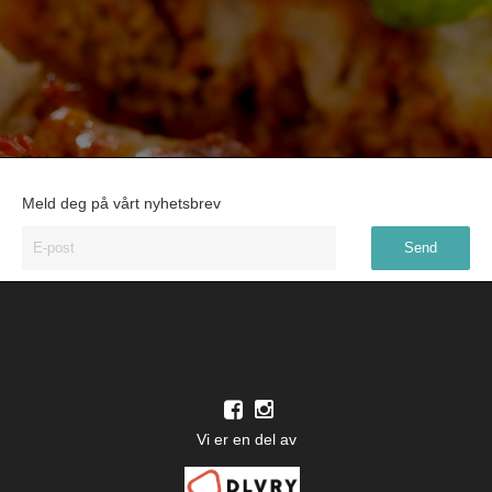
Meld deg på vårt nyhetsbrev
Vi er en del av