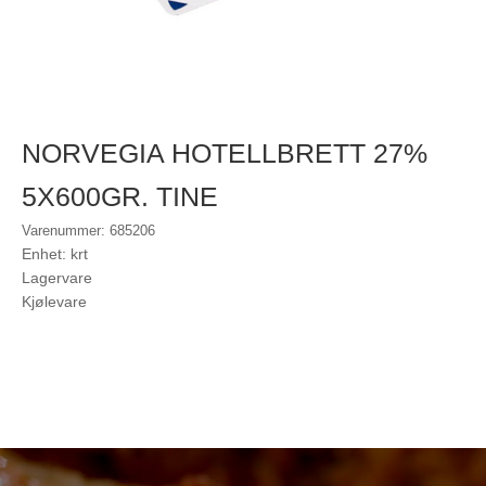
NORVEGIA HOTELLBRETT 27%
5X600GR. TINE
Varenummer: 685206
Enhet: krt
Lagervare
Kjølevare