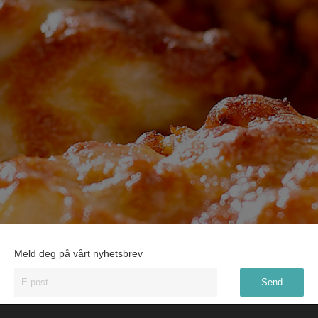
Meld deg på vårt nyhetsbrev