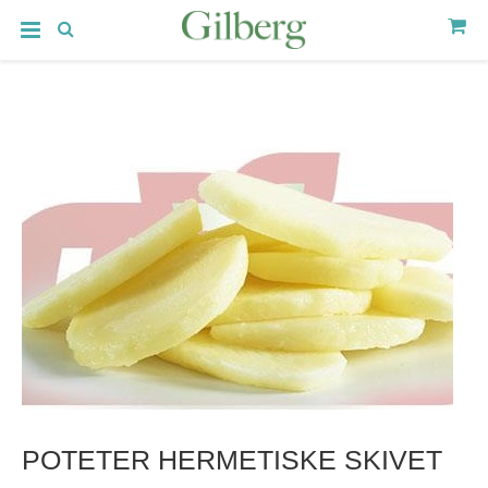
POTETER HERMETISKE SKIVET