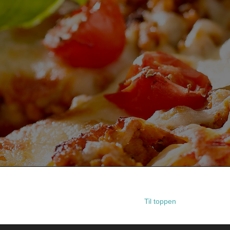
Til toppen