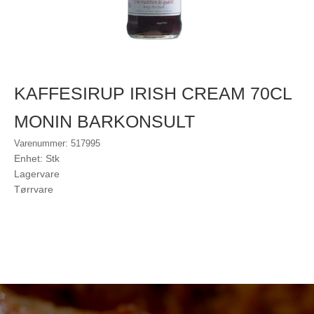
KAFFESIRUP IRISH CREAM 70CL
MONIN BARKONSULT
Varenummer: 517995
Enhet: Stk
Lagervare
Tørrvare