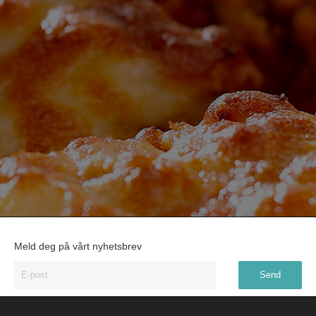
Meld deg på vårt nyhetsbrev