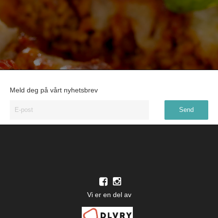
Meld deg på vårt nyhetsbrev
Vi er en del av