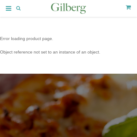
Error loading product page.
Object reference not set to an instance of an object.