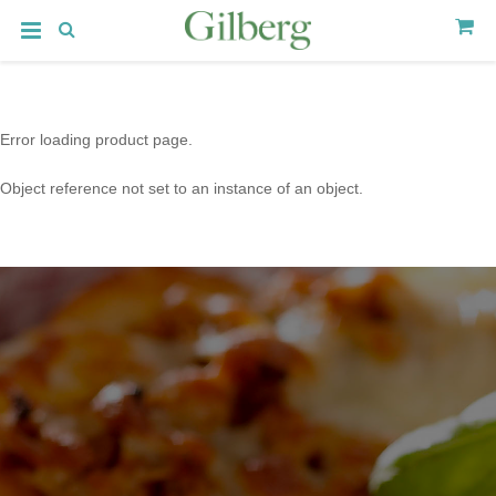
Error loading product page.
Object reference not set to an instance of an object.