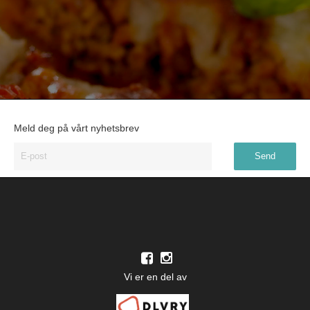
Meld deg på vårt nyhetsbrev
Vi er en del av