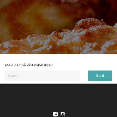
Meld deg på vårt nyhetsbrev