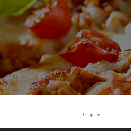
Til toppen