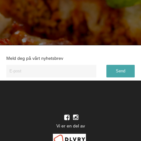
Meld deg på vårt nyhetsbrev
Vi er en del av