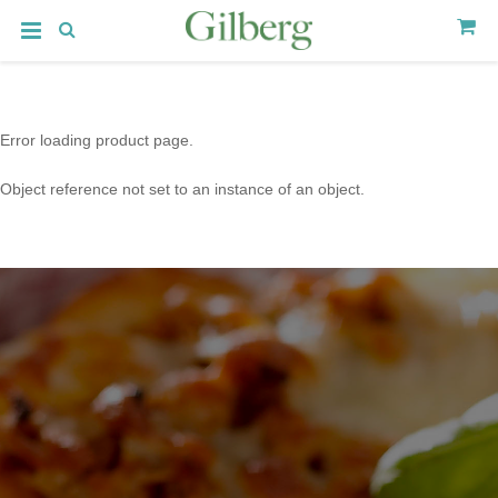
Error loading product page.
Object reference not set to an instance of an object.