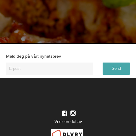
Meld deg på vårt nyhetsbrev
Vi er en del av