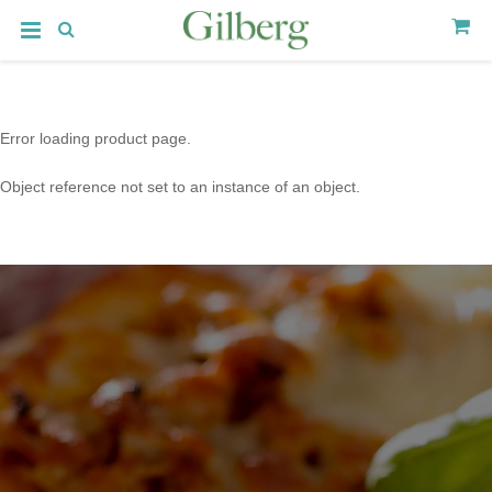
Error loading product page.
Object reference not set to an instance of an object.