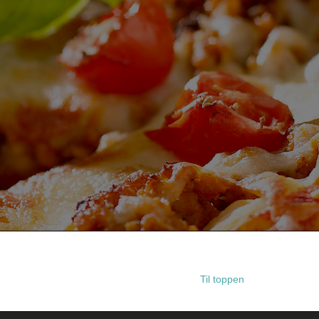
Til toppen