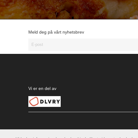
Meld deg på vårt nyhetsbrev
Vi er en del av