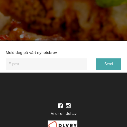
Meld deg på vårt nyhetsbrev
Vi er en del av