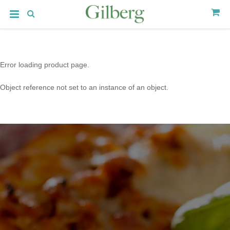
Error loading product page.
Object reference not set to an instance of an object.