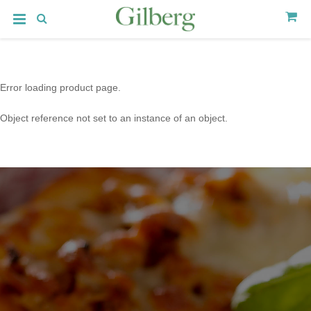
Error loading product page.
Object reference not set to an instance of an object.