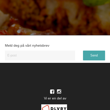
Meld deg på vårt nyhetsbrev
Vi er en del av