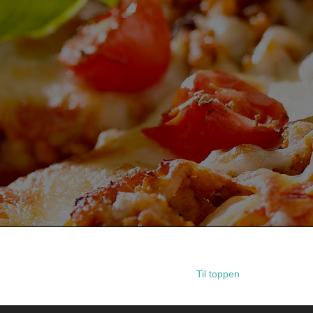
Til toppen