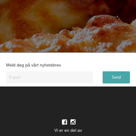
Meld deg på vårt nyhetsbrev
Vi er en del av