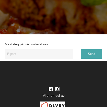
Meld deg på vårt nyhetsbrev
Vi er en del av