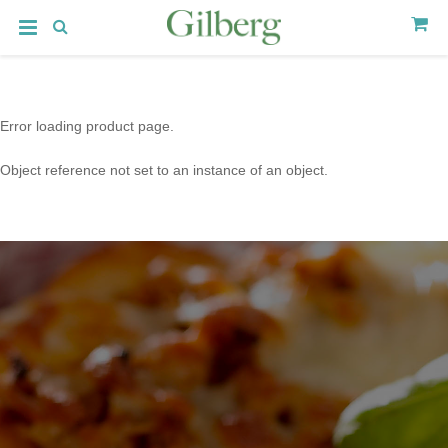
Error loading product page.
Object reference not set to an instance of an object.