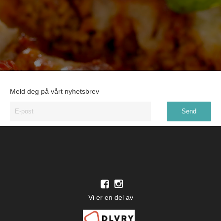
Meld deg på vårt nyhetsbrev
Vi er en del av