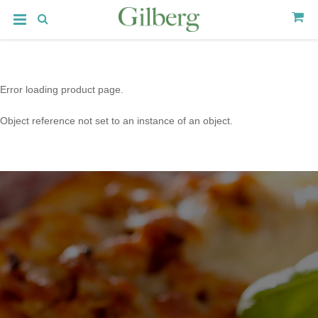
Error loading product page.
Object reference not set to an instance of an object.