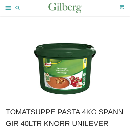
TOMATSUPPE PASTA 4KG SPANN
GIR 40LTR KNORR UNILEVER