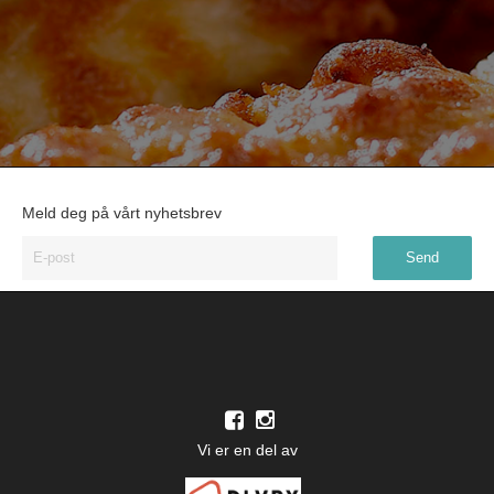
Meld deg på vårt nyhetsbrev
Vi er en del av