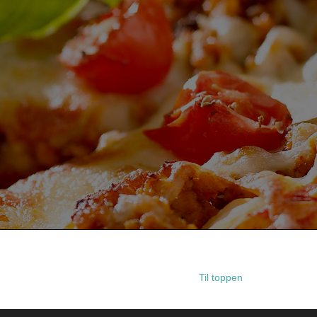
Til toppen