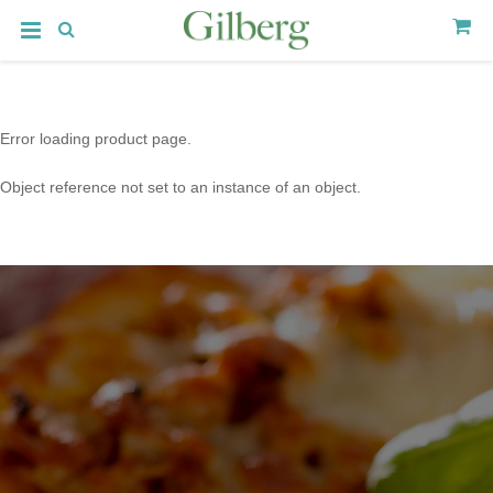
Error loading product page.
Object reference not set to an instance of an object.