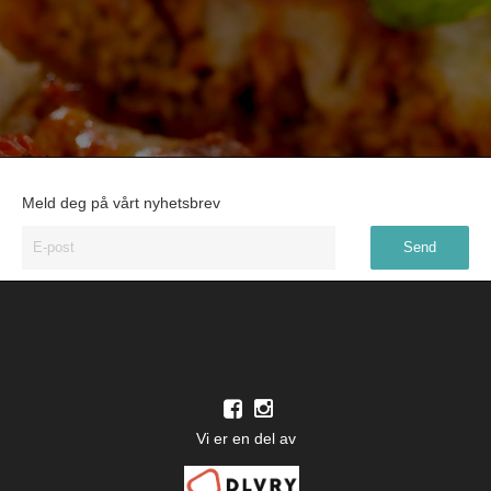
Meld deg på vårt nyhetsbrev
Vi er en del av