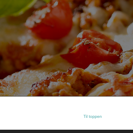
Til toppen