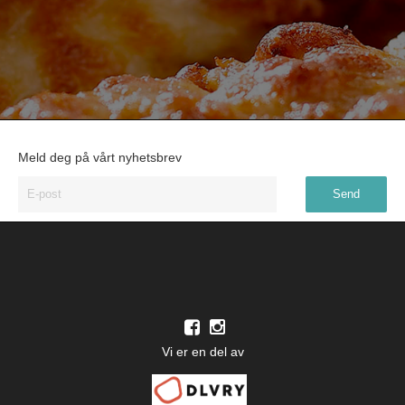
Meld deg på vårt nyhetsbrev
Vi er en del av