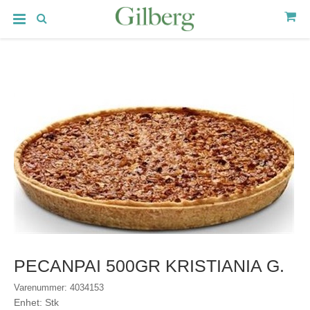
PECANPAI 500GR KRISTIANIA G.
Varenummer: 4034153
Enhet: Stk