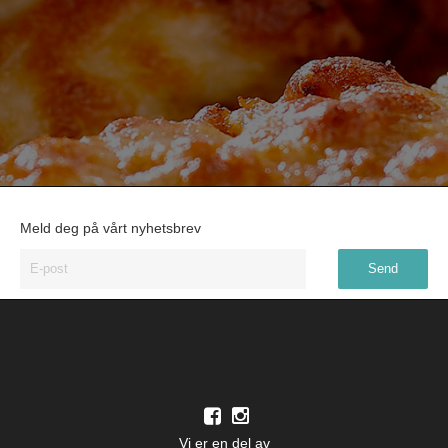
Meld deg på vårt nyhetsbrev
Vi er en del av