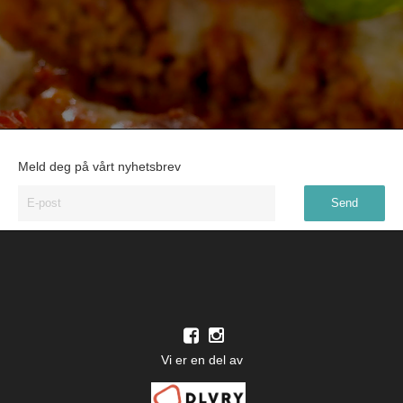
Meld deg på vårt nyhetsbrev
Vi er en del av