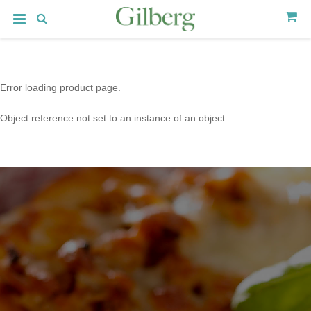
Error loading product page.
Object reference not set to an instance of an object.