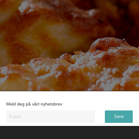
Meld deg på vårt nyhetsbrev