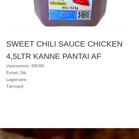
SWEET CHILI SAUCE CHICKEN
4,5LTR KANNE PANTAI AF
Varenummer: 995365
Enhet: Stk
Lagervare
Tørrvare