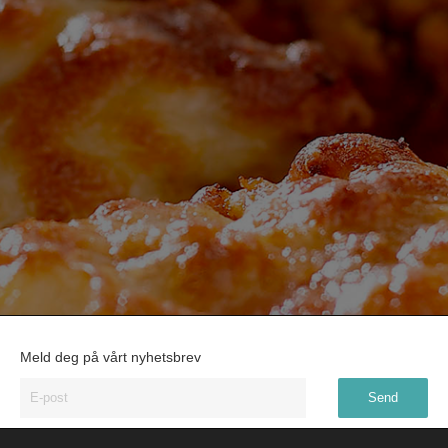
Meld deg på vårt nyhetsbrev