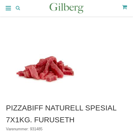
PIZZABIFF NATURELL SPESIAL
7X1KG. FURUSETH
Varenummer: 931485