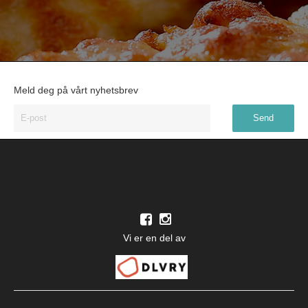
Meld deg på vårt nyhetsbrev
Vi er en del av