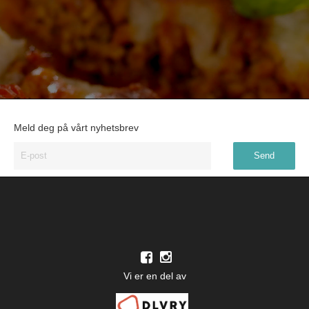
Meld deg på vårt nyhetsbrev
Vi er en del av