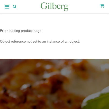
Error loading product page.
Object reference not set to an instance of an object.