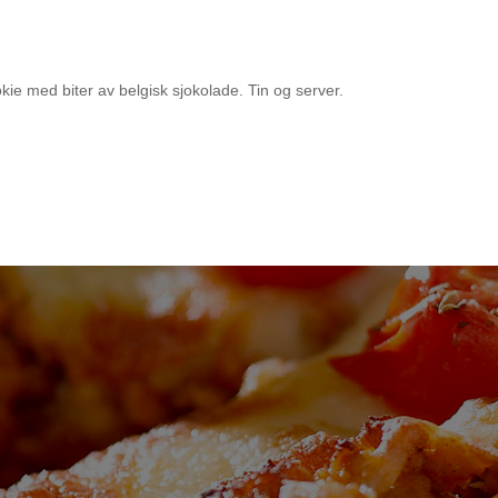
kie med biter av belgisk sjokolade. Tin og server.