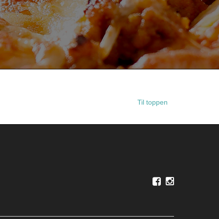
Til toppen