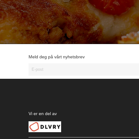
Meld deg på vårt nyhetsbrev
Vi er en del av