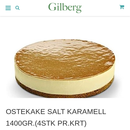
OSTEKAKE SALT KARAMELL
1400GR.(4STK PR.KRT)