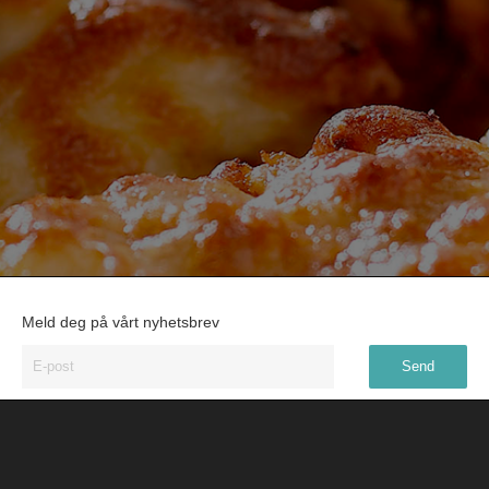
Meld deg på vårt nyhetsbrev