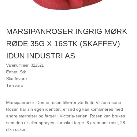
MARSIPANROSER INGRIG MØRK
RØDE 35G X 16STK (SKAFFEV)
IDUN INDUSTRI AS
Varenummer: 322521
Enhet: Stk
Skaffevare
Tørrvare
Marsipanroser. Denne rosen tilhører vår flotte Victoria-serie.
Rosen har sin egen identitet, er rød og kan kombineres med
andre størrelser og farger i Victoria-serien. Rosen kan brukes
som den er eller sprayes til ønsket farge. 6 gram per rose, 28
stk i esken.