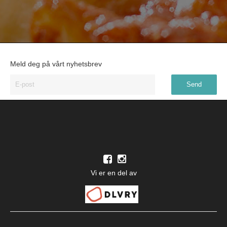
Meld deg på vårt nyhetsbrev
Vi er en del av