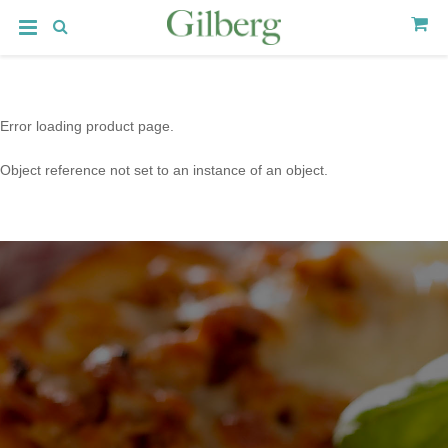
Error loading product page.
Object reference not set to an instance of an object.