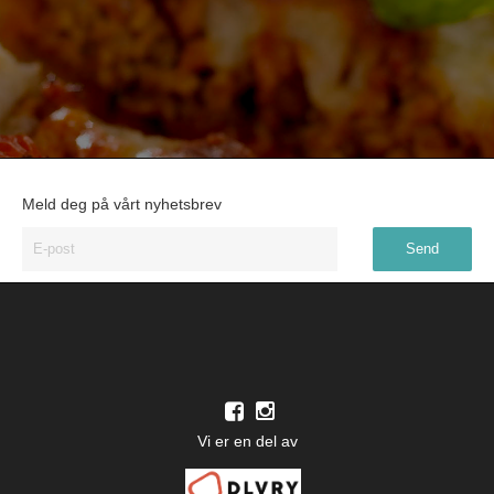
Meld deg på vårt nyhetsbrev
Vi er en del av