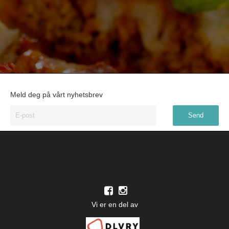
Meld deg på vårt nyhetsbrev
Vi er en del av