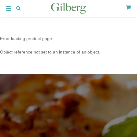
Error loading product page.
Object reference not set to an instance of an object.